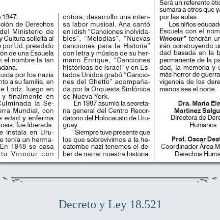
Decreto y Ley 18.521