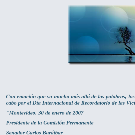
Con emoción que va mucho más allá de las palabras, los 
cabo por el Día Internacional de Recordatorio de las Ví
"Montevideo, 30 de enero de 2007
Presidente de la Comisión Permanente
Senador Carlos Baráibar