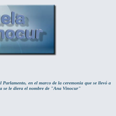
l Parlamento, en el marco de la ceremonia que se llevó a
ca se le diera el nombre de "Ana Vinocur"